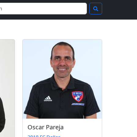
Oscar Pareja