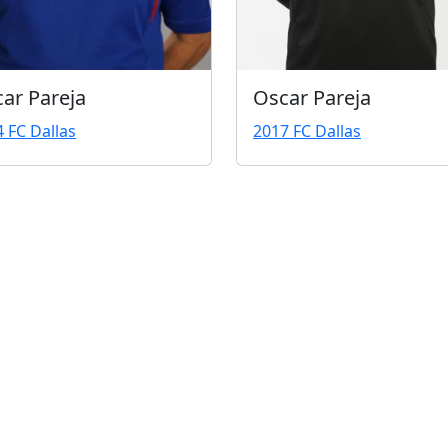
ar Pareja
Oscar Pareja
 FC Dallas
2017 FC Dallas